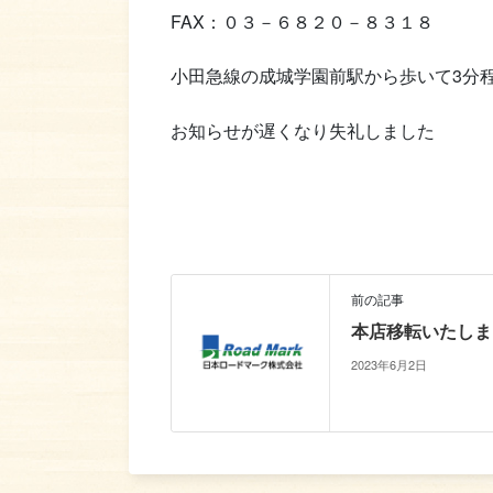
FAX：０３－６８２０－８３１８
小田急線の成城学園前駅から歩いて3分
お知らせが遅くなり失礼しました
前の記事
本店移転いたしま
2023年6月2日