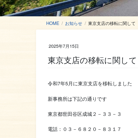
HOME
お知らせ
東京支店の移転に関して
2025年7月15日
東京支店の移転に関して
令和7年5月に東京支店を移転しました
新事務所は下記の通りです
東京都世田谷区成城２－３３－３
電話：０３－６８２０－８３１７