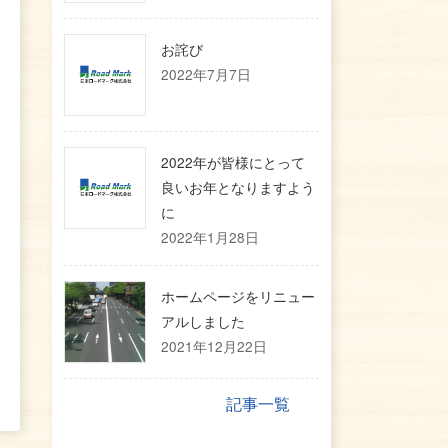
お詫び
2022年7月7日
2022年が皆様にとって
良いお年となりますよう
に
2022年1月28日
ホームページをリニュー
アルしました
2021年12月22日
記事一覧