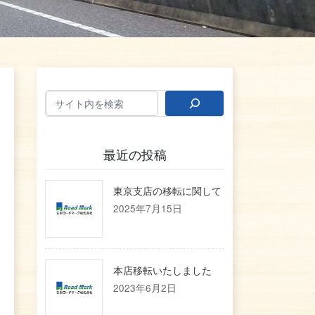
最近の投稿
東京支店の移転に関して
2025年7月15日
本店移転いたしました
2023年6月2日