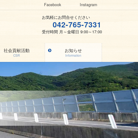
Facebook
Instagram
お気軽にお問合せください
042-765-7331
受付時間 月～金曜日 9:00～17:00
社会貢献活動
お知らせ
CSR
Information