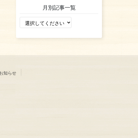
月別記事一覧
お知らせ