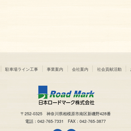
駐車場ライン工事
事業案内
会社案内
社会貢献活動
〒252-0325 神奈川県相模原市南区新磯野428番
電話：042-765-7331 FAX：042-765-3877